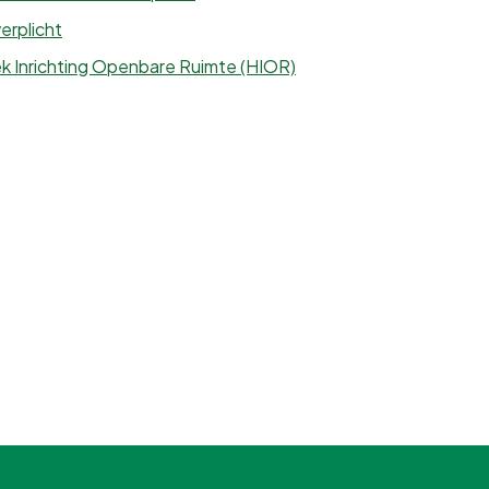
erplicht
k Inrichting Openbare Ruimte (HIOR)