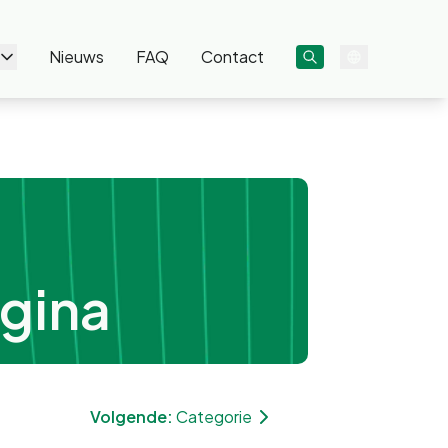
Nieuws
FAQ
Contact
gina
Volgende:
Categorie