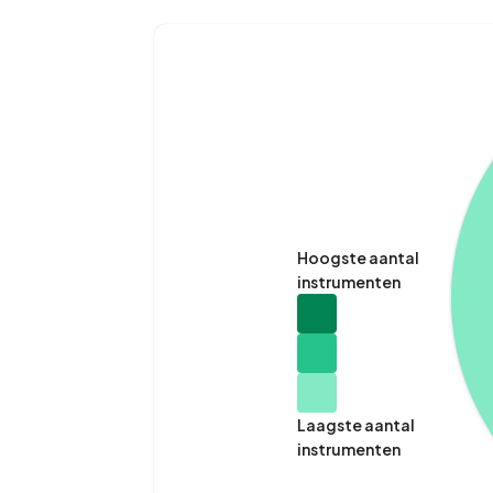
Hoogste aantal
instrumenten
Laagste aantal
instrumenten