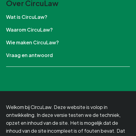
Over CircuLaw
Wat is CircuLaw?
Waarom CircuLaw?
Wie maken CircuLaw?
Vraag en antwoord
Welkom bij CircuLaw. Deze website is volop in
ontwikkeling. In deze versie testen we de techniek,
opzet en inhoud van de site. Het is mogelijk dat de
inhoud van de site incompleet is of fouten bevat. Dat