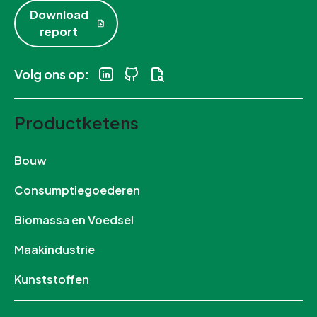
Download
report
Volg ons op:
Productketens
Bouw
Consumptiegoederen
Biomassa en Voedsel
Maakindustrie
Kunststoffen