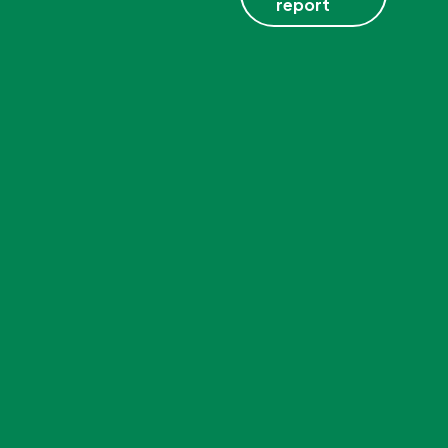
report