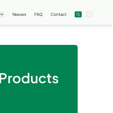
Nieuws
FAQ
Contact
 Products