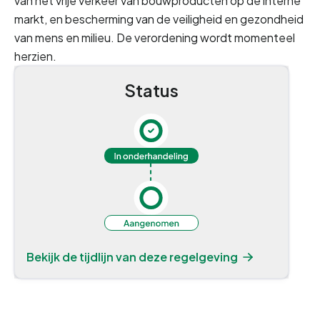
van het vrije verkeer van bouwproducten op de interne
markt, en bescherming van de veiligheid en gezondheid
van mens en milieu. De verordening wordt momenteel
herzien.
Status
Bekijk de tijdlijn van deze regelgeving