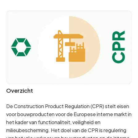
Overzicht
De Construction Product Regulation (CPR) stelt eisen
voor bouwproducten voor de Europese interne markt in
het kader van functionaliteit, veiligheid en
milieubescherming. Het doel van de CPR is regulering