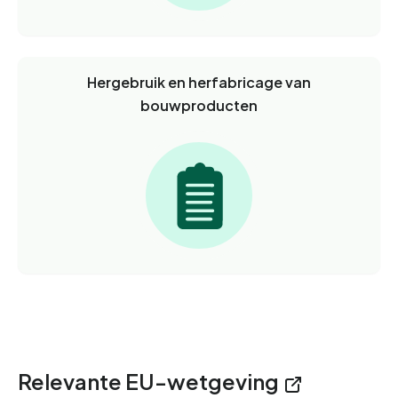
Hergebruik en herfabricage van
bouwproducten
Relevante EU-wetgeving