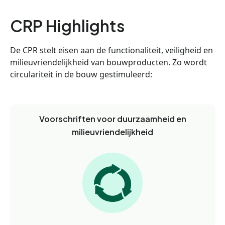
CRP Highlights
De CPR stelt eisen aan de functionaliteit, veiligheid en
milieuvriendelijkheid van bouwproducten. Zo wordt
circulariteit in de bouw gestimuleerd:
Voorschriften voor duurzaamheid en
milieuvriendelijkheid