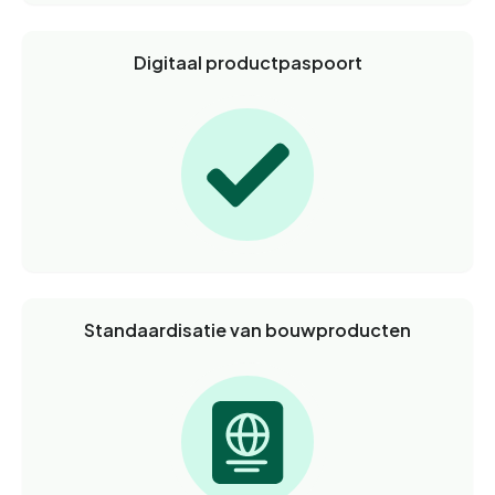
Digitaal productpaspoort
Standaardisatie van bouwproducten