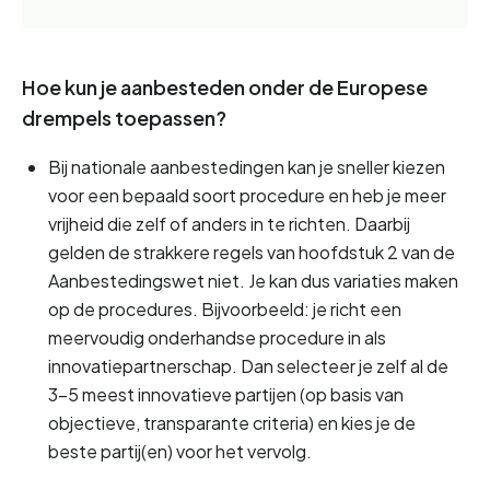
Hoe kun je aanbesteden onder de Europese
drempels toepassen?
Bij nationale aanbestedingen kan je sneller kiezen 
voor een bepaald soort procedure en heb je meer 
vrijheid die zelf of anders in te richten. Daarbij 
gelden de strakkere regels van hoofdstuk 2 van de 
Aanbestedingswet niet. Je kan dus variaties maken 
op de procedures. Bijvoorbeeld: je richt een 
meervoudig onderhandse procedure in als 
innovatiepartnerschap. Dan selecteer je zelf al de 
3-5 meest innovatieve partijen (op basis van 
objectieve, transparante criteria) en kies je de 
beste partij(en) voor het vervolg.