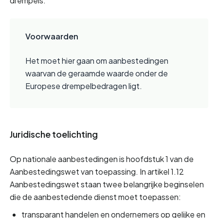
drempels.
Voorwaarden
Het moet hier gaan om aanbestedingen 
waarvan de geraamde waarde onder de 
Europese drempelbedragen ligt.
Juridische toelichting
Op nationale aanbestedingen is hoofdstuk 1 van de 
Aanbestedingswet van toepassing. In artikel 1.12 
Aanbestedingswet staan twee belangrijke beginselen 
die de aanbestedende dienst moet toepassen:
transparant handelen en ondernemers op gelijke en 