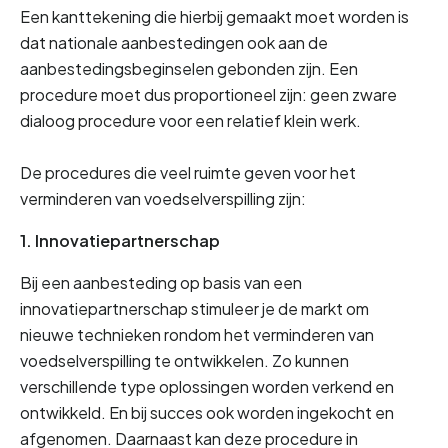
Een kanttekening die hierbij gemaakt moet worden is 
dat nationale aanbestedingen ook aan de 
aanbestedingsbeginselen gebonden zijn. Een 
procedure moet dus proportioneel zijn: geen zware 
dialoog procedure voor een relatief klein werk.
De procedures die veel ruimte geven voor het 
verminderen van voedselverspilling zijn:
1. Innovatiepartnerschap
Bij een aanbesteding op basis van een 
innovatiepartnerschap stimuleer je de markt om 
nieuwe technieken rondom het verminderen van 
voedselverspilling te ontwikkelen. Zo kunnen 
verschillende type oplossingen worden verkend en 
ontwikkeld. En bij succes ook worden ingekocht en 
afgenomen. Daarnaast kan deze procedure in 