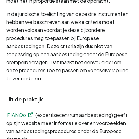
moet het in proportie staan met de opdracht.
In de juridische toelichting van deze drie instrumenten 
hebben we beschreven aan welke criteria moet 
worden voldaan voordat je deze bijzondere 
procedures mag toepassen bij Europese 
aanbestedingen. Deze criteria zijn dus niet van 
toepassing op een aanbesteding onder de Europese 
drempelbedragen. Dat maakt het eenvoudiger om 
deze procedures toe te passen om voedselverspilling 
te verminderen.
Uit de praktijk
PIANOo
 (expertisecentrum aanbesteding) geeft 
op zijn website meer informatie over en voorbeelden 
van aanbestedingsprocedures onder de Europese 