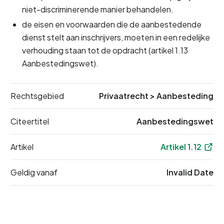
niet-discriminerende manier behandelen.
de eisen en voorwaarden die de aanbestedende 
dienst stelt aan inschrijvers, moeten in een redelijke 
verhouding staan tot de opdracht (artikel 1.13 
Aanbestedingswet).
Rechtsgebied
Privaatrecht
>
Aanbesteding
Citeertitel
Aanbestedingswet
Artikel
Artikel 1.12
Geldig vanaf
Invalid Date