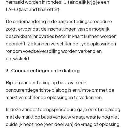
herhaald worden in rondes. Uiteindelijk krijg je een 
LAFO (last and final offer).
De onderhandeling in de aanbestedingsprocedure 
zorgt ervoor dat de inschattingen van de mogelijk 
beschikbare innovaties beter in kaart kunnen worden 
gebracht. Zo kunnen verschillende type oplossingen 
rondom voedselverspilling worden verkend en 
ontwikkeld.
3. Concurrentiegerichte dialoog
Bij een aanbesteding op basis van een 
concurrentiegerichte dialoog is er ruimte om met de 
markt verschillende oplossingen te verkennen.
In deze aanbestedingsprocedure ga je eerst in dialoog 
met de markt op basis van jouw vraag: waar je nog niet 
duidelijk hebt hoe (een deel van) de vraag of oplossing 