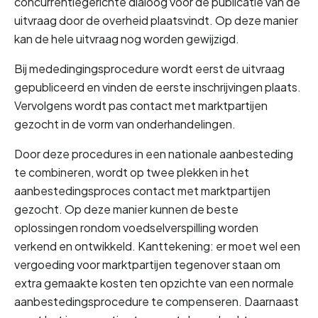
concurrentiegerichte dialoog voor de publicatie van de 
uitvraag door de overheid plaatsvindt. Op deze manier 
kan de hele uitvraag nog worden gewijzigd.
Bij mededingingsprocedure wordt eerst de uitvraag 
gepubliceerd en vinden de eerste inschrijvingen plaats. 
Vervolgens wordt pas contact met marktpartijen 
gezocht in de vorm van onderhandelingen.
Door deze procedures in een nationale aanbesteding 
te combineren, wordt op twee plekken in het 
aanbestedingsproces contact met marktpartijen 
gezocht. Op deze manier kunnen de beste 
oplossingen rondom voedselverspilling worden 
verkend en ontwikkeld. Kanttekening: er moet wel een 
vergoeding voor marktpartijen tegenover staan om 
extra gemaakte kosten ten opzichte van een normale 
aanbestedingsprocedure te compenseren. Daarnaast 