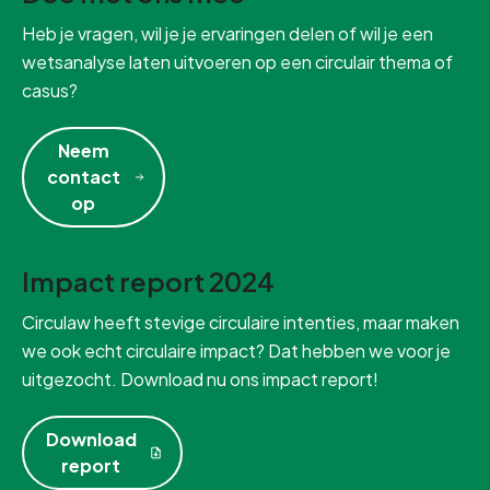
Heb je vragen, wil je je ervaringen delen of wil je een
wetsanalyse laten uitvoeren op een circulair thema of
casus?
Neem
contact
op
Impact report 2024
Circulaw heeft stevige circulaire intenties, maar maken
we ook echt circulaire impact? Dat hebben we voor je
uitgezocht. Download nu ons impact report!
Download
report