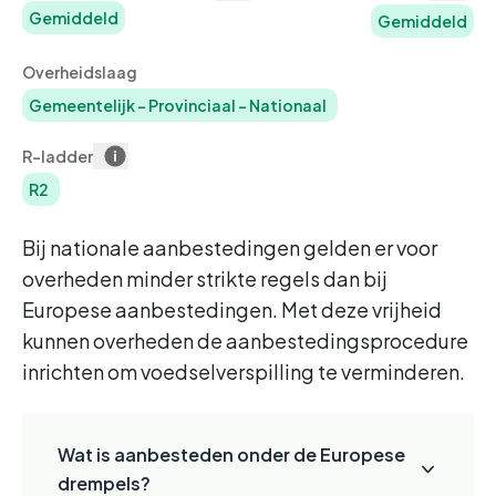
Gemiddeld
Gemiddeld
Overheidslaag
Gemeentelijk
-
Provinciaal
-
Nationaal
R-ladder
R2
Bij nationale aanbestedingen gelden er voor
overheden minder strikte regels dan bij
Europese aanbestedingen. Met deze vrijheid
kunnen overheden de aanbestedingsprocedure
inrichten om voedselverspilling te verminderen.
Wat is aanbesteden onder de Europese
drempels?