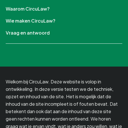
Waarom CircuLaw?
Wie maken CircuLaw?
Vraag en antwoord
Welkom bij CircuLaw. Deze website is volop in
ontwikkeling. In deze versie testen we de techniek,
opzet en inhoud van de site. Het is mogelijk dat de
inhoud van de site incompleet is of fouten bevat. Dat
betekent dan ook dat aan de inhoud van deze site
geen rechten kunnen worden ontleend. We horen
graag wat je ervan vindt, wat je anders zou willen, wat je