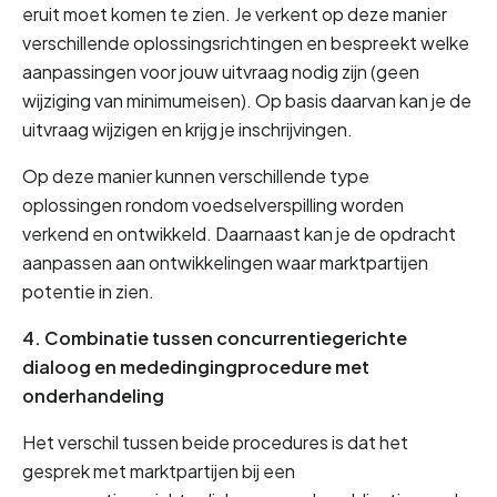
eruit moet komen te zien. Je verkent op deze manier 
verschillende oplossingsrichtingen en bespreekt welke 
aanpassingen voor jouw uitvraag nodig zijn (geen 
wijziging van minimumeisen). Op basis daarvan kan je de 
uitvraag wijzigen en krijg je inschrijvingen.
Op deze manier kunnen verschillende type 
oplossingen rondom voedselverspilling worden 
verkend en ontwikkeld. Daarnaast kan je de opdracht 
aanpassen aan ontwikkelingen waar marktpartijen 
potentie in zien.
4. Combinatie tussen concurrentiegerichte 
dialoog en mededingingprocedure met 
onderhandeling
Het verschil tussen beide procedures is dat het 
gesprek met marktpartijen bij een 