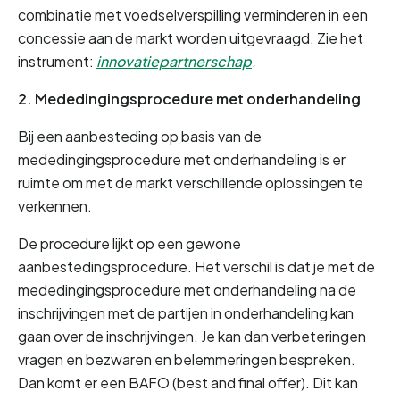
combinatie met voedselverspilling verminderen in een 
concessie aan de markt worden uitgevraagd. Zie het 
instrument:
innovatiepartnerschap
.
2. Mededingingsprocedure met onderhandeling
Bij een aanbesteding op basis van de 
mededingingsprocedure met onderhandeling is er 
ruimte om met de markt verschillende oplossingen te 
verkennen.
De procedure lijkt op een gewone 
aanbestedingsprocedure. Het verschil is dat je met de 
mededingingsprocedure met onderhandeling na de 
inschrijvingen met de partijen in onderhandeling kan 
gaan over de inschrijvingen. Je kan dan verbeteringen 
vragen en bezwaren en belemmeringen bespreken. 
Dan komt er een BAFO (best and final offer). Dit kan 