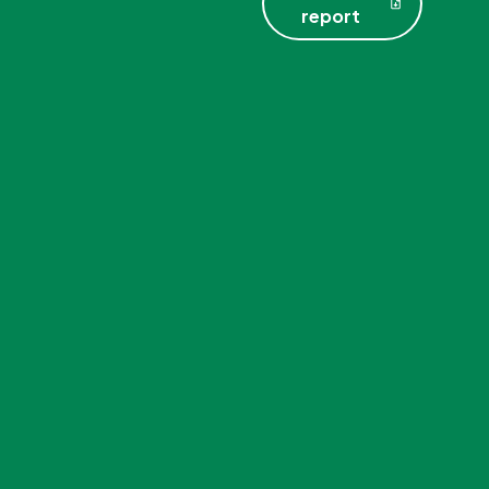
report