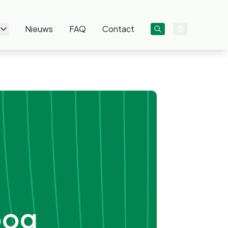
Nieuws
FAQ
Contact
oog