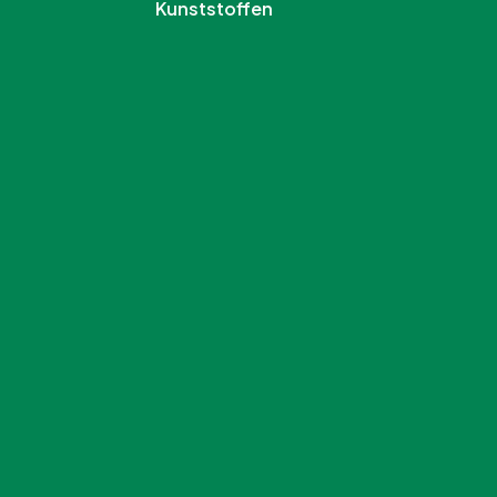
Kunststoffen