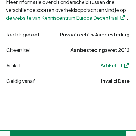
Meer informatie over dit onderscheid tussen drie 
verschillende soorten overheidsopdrachten vind je op 
de website van Kenniscentrum Europa Decentraal
.
Rechtsgebied
Privaatrecht
>
Aanbesteding
Citeertitel
Aanbestedingswet 2012
Artikel
Artikel 1.1
Geldig vanaf
Invalid Date