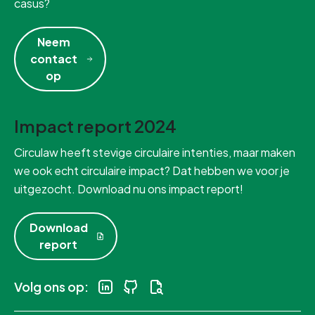
casus?
Neem
contact
op
Impact report 2024
Circulaw heeft stevige circulaire intenties, maar maken
we ook echt circulaire impact? Dat hebben we voor je
uitgezocht. Download nu ons impact report!
Download
report
Volg ons op: