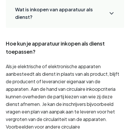
Wat is inkopen van apparatuur als
dienst?
Hoe kun je apparatuur inkopen als dienst
toepassen?
Als je elektrische of elektronische apparaten 
aanbesteedt als dienst in plaats van als product, blijft 
de producent of leverancier eigenaar van de 
apparaten. Aan de hand van circulaire inkoopcriteria 
kunnen overheden de partij kiezen van wie zij deze 
dienst afnemen. Je kan de inschrijvers bijvoorbeeld 
vragen een plan van aanpak aan te leveren voor het 
vergroten van de circulariteit van de apparaten. 
Voorbeelden voor andere circulaire 