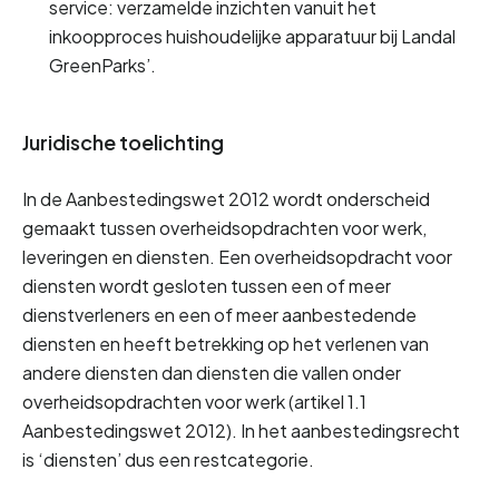
service: verzamelde inzichten vanuit het 
inkoopproces huishoudelijke apparatuur bij Landal 
GreenParks’.
Juridische toelichting
In de Aanbestedingswet 2012 wordt onderscheid 
gemaakt tussen overheidsopdrachten voor werk, 
leveringen en diensten. Een overheidsopdracht voor 
diensten wordt gesloten tussen een of meer 
dienstverleners en een of meer aanbestedende 
diensten en heeft betrekking op het verlenen van 
andere diensten dan diensten die vallen onder 
overheidsopdrachten voor werk (artikel 1.1 
Aanbestedingswet 2012). In het aanbestedingsrecht 
is ‘diensten’ dus een restcategorie.