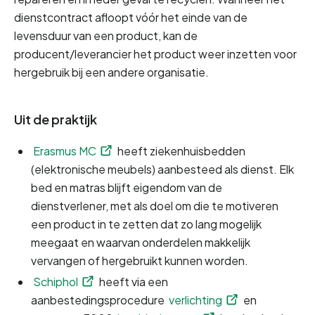
dienstcontract afloopt vóór het einde van de 
levensduur van een product, kan de 
producent/leverancier het product weer inzetten voor 
hergebruik bij een andere organisatie.
Uit de praktijk
Erasmus MC
 heeft ziekenhuisbedden 
(elektronische meubels) aanbesteed als dienst. Elk 
bed en matras blijft eigendom van de 
dienstverlener, met als doel om die te motiveren 
een product in te zetten dat zo lang mogelijk 
meegaat en waarvan onderdelen makkelijk 
vervangen of hergebruikt kunnen worden. 
Schiphol
 heeft via een 
aanbestedingsprocedure 
verlichting
 en 