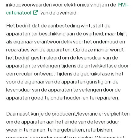
inkoopvoorwaarden voor elektronica vind je in de 
MVI-
criteriatool
 van de overheid.
Het bedrijf dat de aanbesteding wint, stelt de 
apparaten ter beschikking aan de overheid, maar blijft 
als eigenaar verantwoordelijk voor het onderhoud en 
reparaties van de apparaten. Op deze manier wordt 
het bedrijf gestimuleerd om de levensduur van de 
apparaten te verlengen tijdens de ontwikkelfase door 
een circulair ontwerp. Tijdens de gebruiksfase is het 
voor de eigenaar van de apparaten gunstig om de 
levensduur van de apparaten te verlengen door de 
apparaten goed te onderhouden en te repareren.
Daarnaast kun je de producent/leverancier verplichten 
om de apparaten aan het einde van de levensduur 
weer in te nemen, te hergebruiken, refurbishen, 
repareren en in ieder geval te recyclen. Wanneer het 