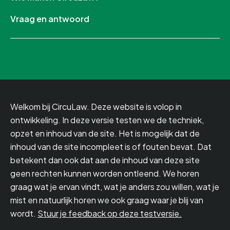
Vraag en antwoord
Welkom bij CircuLaw. Deze website is volop in
ontwikkeling. In deze versie testen we de techniek,
opzet en inhoud van de site. Het is mogelijk dat de
inhoud van de site incompleet is of fouten bevat. Dat
betekent dan ook dat aan de inhoud van deze site
geen rechten kunnen worden ontleend. We horen
graag wat je ervan vindt, wat je anders zou willen, wat je
mist en natuurlijk horen we ook graag waar je blij van
wordt.
Stuur je feedback op deze testversie.