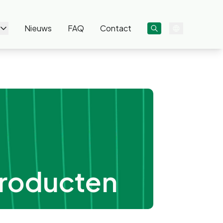
Nieuws
FAQ
Contact
producten