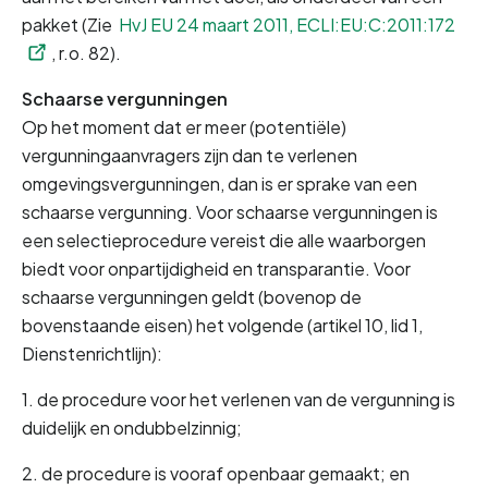
pakket (Zie 
HvJ EU 24 maart 2011, ECLI:EU:C:2011:172
, r.o. 82).
Schaarse vergunningen 
Op het moment dat er meer (potentiële) 
vergunningaanvragers zijn dan te verlenen 
omgevingsvergunningen, dan is er sprake van een 
schaarse vergunning. Voor schaarse vergunningen is 
een selectieprocedure vereist die alle waarborgen 
biedt voor onpartijdigheid en transparantie. Voor 
schaarse vergunningen geldt (bovenop de 
bovenstaande eisen) het volgende (artikel 10, lid 1, 
Dienstenrichtlijn):
1. de procedure voor het verlenen van de vergunning is 
duidelijk en ondubbelzinnig;
2. de procedure is vooraf openbaar gemaakt; en