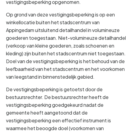
vestigingsbeperking opgenomen.
Op grond van deze vestigingsbeperking is op een 
winkellocatie buiten het stadscentrum van 
Appingedam uitsluitend detailhandel in volumineuze 
goederen toegestaan. Niet-volumineuze detailhandel 
(verkoop van kleine goederen, zoals schoenen en 
kleding) zijn buiten het stadscentrum niet toegestaan. 
Doel van de vestigingsbeperking is het behoud van de 
leefbaarheid van het stadscentrum en het voorkomen 
van leegstand in binnenstedelijk gebied.
De vestigingsbeperking is getoetst door de 
bestuursrechter. De bestuursrechter heeft de 
vestigingsbeperking goedgekeurd nadat de 
gemeente heeft aangetoond dat de 
vestigingsbeperking een effectief instrument is 
waarmee het beoogde doel (voorkomen van 