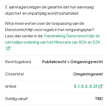
3. aanvragers krijgen de garantie dat hun aanvraag 
objectief en onpartijdig wordt behandeld.
Wil je meer weten over de toepassing van de 
Dienstenrichtlijn voor regels in het omgevingsplan? 
Lees dan verder in de 
Handreiking Dienstenrichtlijn en 
ruimtelijke ordening van het Ministerie van BZK en EZK
.
Rechtsgebied
Publiekrecht
>
Omgevingsrecht
Citeertitel
Omgevingswet
Artikel
5.1, 5.2, 5.21
Geldig vanaf
TBD