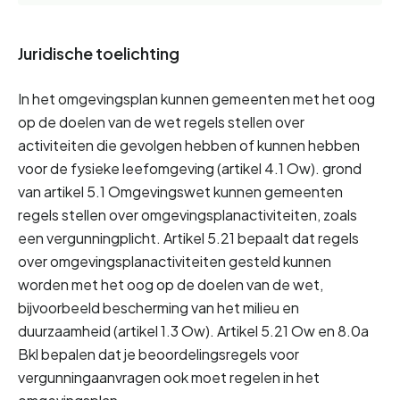
Juridische toelichting
In het omgevingsplan kunnen gemeenten met het oog 
op de doelen van de wet regels stellen over 
activiteiten die gevolgen hebben of kunnen hebben 
voor de fysieke leefomgeving (artikel 4.1 Ow). grond 
van artikel 5.1 Omgevingswet kunnen gemeenten 
regels stellen over omgevingsplanactiviteiten, zoals 
een vergunningplicht. Artikel 5.21 bepaalt dat regels 
over omgevingsplanactiviteiten gesteld kunnen 
worden met het oog op de doelen van de wet, 
bijvoorbeeld bescherming van het milieu en 
duurzaamheid (artikel 1.3 Ow). Artikel 5.21 Ow en 8.0a 
Bkl bepalen dat je beoordelingsregels voor 
vergunningaanvragen ook moet regelen in het 