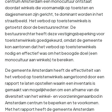
centrum Amsterdam een monocultuur ontstaat 
doordat winkels die voornamelijk op toeristen en 
dagjesmensen zijn gericht, te dominant worden in het 
straatbeeld. Het verbod op toeristenwinkels is 
getoetst door de bestuursrechter. De 
bestuursrechter heeft deze vestigingsbeperking voor 
toeristenwinkels goedgekeurd, omdat de gemeente 
kon aantonen dat het verbod op toeristenwinkels 
nodig en effectief was om het beoogde doel (een 
monocultuur aan winkels) te bereiken.
De gemeente Amsterdam heeft de effectiviteit van 
het verbod op toeristenwinkels aangetoond door een 
rapport te laten opstellen waarin een inventaris is 
gemaakt van mogelijkheden om een afname van de 
diversiteit van het winkel- en voorzieningenaanbod in 
Amsterdam centrum te beperken en te voorkomen. 
Met het rapport heeft de gemeente Amsterdam 