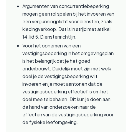
Argumenten van concurrentiebeperking 
mogen geen rol spelen bij het invoeren van 
een vergunningplicht voor diensten, zoals 
kledingverkoop. Dat is in strijd met artikel 
14, lid 5, Dienstenrichtlijn.
Voor het opnemen van een 
vestigingsbeperking in het omgevingsplan 
is het belangrijk dat je het goed 
onderbouwt. Duidelijk moet zijn met welk 
doel je de vestigingsbeperking wilt 
invoeren en je moet aantonen dat de 
vestigingsbeperking effectief is om het 
doel mee te behalen. Dit kun je doen aan 
de hand van onderzoeken naar de 
effecten van de vestigingsbeperking voor 
de fysieke leefomgeving.