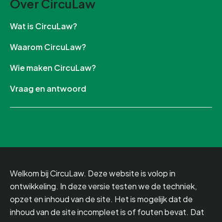
Over CircuLaw
Wat is CircuLaw?
Waarom CircuLaw?
Wie maken CircuLaw?
Vraag en antwoord
Welkom bij CircuLaw. Deze website is volop in
ontwikkeling. In deze versie testen we de techniek,
opzet en inhoud van de site. Het is mogelijk dat de
inhoud van de site incompleet is of fouten bevat. Dat