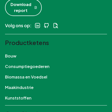
Download
report
Volg ons op:
Productketens
Bouw
Consumptiegoederen
Biomassa en Voedsel
Maakindustrie
Kunststoffen