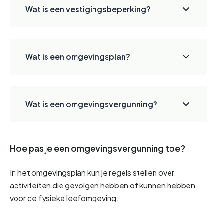
Wat is een vestigingsbeperking?
Wat is een omgevingsplan?
Wat is een omgevingsvergunning?
Hoe pas je een omgevingsvergunning toe?
In het omgevingsplan kun je regels stellen over 
activiteiten die gevolgen hebben of kunnen hebben 
voor de fysieke leefomgeving. 