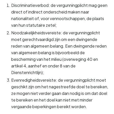
Discriminatieverbod: de vergunningplicht mag geen 
direct of indirect onderscheid maken naar 
nationaliteit of, voor vennootschappen, de plaats 
van hun statutaire zetel;
Noodzakelijkheidsvereiste: de vergunningplicht 
moet gerechtvaardigd zijn om een dwingende 
reden van algemeen belang. Een dwingende reden 
van algemeen belang is bijvoorbeeld de 
bescherming van het milieu (overweging 40 en 
artikel 4, aanhef en onder 8 van de 
Dienstenrichtlijn);
Evenredigheidsvereiste: de vergunningplicht moet 
geschikt zijn om het nagestreefde doel te bereiken, 
ze mogen niet verder gaan dan nodig is om dat doel 
te bereiken en het doel kan niet met minder 
vergaande beperkingen bereikt worden.