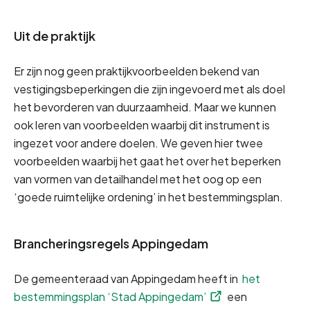
Uit de praktijk
Er zijn nog geen praktijkvoorbeelden bekend van 
vestigingsbeperkingen die zijn ingevoerd met als doel 
het bevorderen van duurzaamheid. Maar we kunnen 
ook leren van voorbeelden waarbij dit instrument is 
ingezet voor andere doelen. We geven hier twee 
voorbeelden waarbij het gaat het over het beperken 
van vormen van detailhandel met het oog op een 
‘goede ruimtelijke ordening’ in het bestemmingsplan.
Brancheringsregels Appingedam
De gemeenteraad van Appingedam heeft in
 het 
bestemmingsplan ‘Stad Appingedam’
 een 