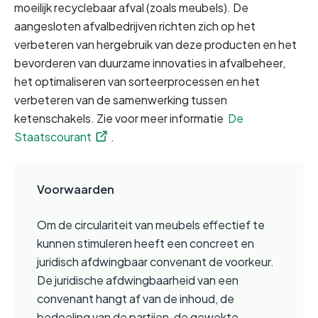
moeilijk recyclebaar afval (zoals meubels). De 
aangesloten afvalbedrijven richten zich op het 
verbeteren van hergebruik van deze producten en het 
bevorderen van duurzame innovaties in afvalbeheer, 
het optimaliseren van sorteerprocessen en het 
verbeteren van de samenwerking tussen 
ketenschakels. Zie voor meer informatie 
De 
Staatscourant
. 
Voorwaarden
Om de circulariteit van meubels effectief te 
kunnen stimuleren heeft een concreet en 
juridisch afdwingbaar convenant de voorkeur. 
De juridische afdwingbaarheid van een 
convenant hangt af van de inhoud, de 
bedoeling van de partijen, de gewekte 