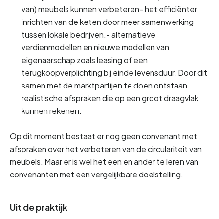
van) meubels kunnen verbeteren- het efficiënter 
inrichten van de keten door meer samenwerking 
tussen lokale bedrijven.- alternatieve 
verdienmodellen en nieuwe modellen van 
eigenaarschap zoals leasing of een 
terugkoopverplichting bij einde levensduur. Door dit 
samen met de marktpartijen te doen ontstaan 
realistische afspraken die op een groot draagvlak 
kunnen rekenen. 
Op dit moment bestaat er nog geen convenant met 
afspraken over het verbeteren van de circulariteit van 
meubels. Maar er is wel het een en ander te leren van 
convenanten met een vergelijkbare doelstelling.
Uit de praktijk