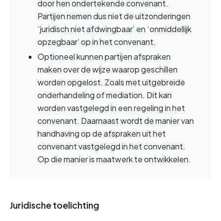
door hen ondertekende convenant. 
Partijen nemen dus niet de uitzonderingen 
‘juridisch niet afdwingbaar’ en ‘onmiddellijk 
opzegbaar’ op in het convenant.
Optioneel kunnen partijen afspraken 
maken over de wijze waarop geschillen 
worden opgelost. Zoals met uitgebreide 
onderhandeling of mediation. Dit kan 
worden vastgelegd in een regeling in het 
convenant. Daarnaast wordt de manier van 
handhaving op de afspraken uit het 
convenant vastgelegd in het convenant. 
Op die manier is maatwerk te ontwikkelen.
Juridische toelichting