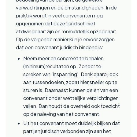
verwachtingen en de omstandigheden. In de 
praktijk wordt in veel convenanten nog 
opgenomen dat deze ‘juridisch niet 
afdwingbaar’ zijn en ‘onmiddellijk opzegbaar’. 
Op de volgende manier kun je ervoor zorgen 
dat een convenant juridisch bindend is:
Neem meer en concreet te behalen 
(minimum)resultaten op. Zonder te 
spreken van ‘inspanning’. Denk daarbij ook 
aan tussendoelen, zodat hier sneller op te 
sturen is. Daarnaast kunnen delen van een 
convenant onder wettelijke verplichtingen 
vallen. Dan houdt de overheid ook toezicht 
op de naleving van het convenant.  
Uit het convenant moet duidelijk blijken dat 
partijen juridisch verbonden zijn aan het 