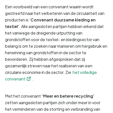
Een voorbeeld van een convenant waarin wordt 
gestreefd naar het verbeteren van de circulariteit van 
producten is ‘
Convenant duurzame kleding en 
textiel’
. Alle aangesloten partijen hebben erkend dat 
het vanwege de dreigende uitputting van 
grondstoffen voor de textiel- en kledingsector van 
belang is om te zoeken naar manieren om hergebruik en 
herwinning van grondstoffen in de sector te 
bevorderen. Zij hebben afgesproken dat zij 
gezamenlijk streven naar het realiseren van een 
circulaire economie in de sector. Zie 
het volledige 
convenant
.
Met het convenant 
‘Meer en betere recycling’
zetten aangesloten partijen zich onder meer in voor 
het verminderen van de storting en verbranding van 