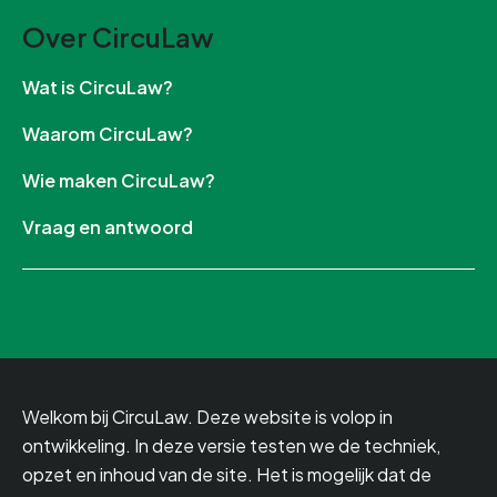
Over CircuLaw
Wat is CircuLaw?
Waarom CircuLaw?
Wie maken CircuLaw?
Vraag en antwoord
Welkom bij CircuLaw. Deze website is volop in
ontwikkeling. In deze versie testen we de techniek,
opzet en inhoud van de site. Het is mogelijk dat de