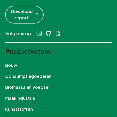
Download
report
Volg ons op:
Productketens
Bouw
Consumptiegoederen
Biomassa en Voedsel
Maakindustrie
Kunststoffen