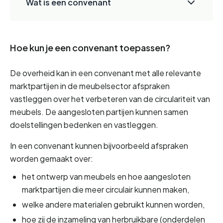
Wat is een convenant
Hoe kun je een convenant toepassen?
De overheid kan in een convenant met alle relevante 
marktpartijen in de meubelsector afspraken 
vastleggen over het verbeteren van de circulariteit van 
meubels. De aangesloten partijen kunnen samen 
doelstellingen bedenken en vastleggen.
In een convenant kunnen bijvoorbeeld afspraken 
worden gemaakt over:
het ontwerp van meubels en hoe aangesloten 
marktpartijen die meer circulair kunnen maken,
welke andere materialen gebruikt kunnen worden,
hoe zij de inzameling van herbruikbare (onderdelen 