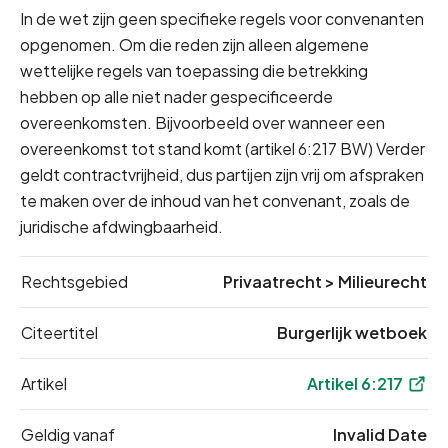
In de wet zijn geen specifieke regels voor convenanten 
opgenomen. Om die reden zijn alleen algemene 
wettelijke regels van toepassing die betrekking 
hebben op alle niet nader gespecificeerde 
overeenkomsten. Bijvoorbeeld over wanneer een 
overeenkomst tot stand komt (artikel 6:217 BW) Verder 
geldt contractvrijheid, dus partijen zijn vrij om afspraken 
te maken over de inhoud van het convenant, zoals de 
juridische afdwingbaarheid.
Rechtsgebied
Privaatrecht
>
Milieurecht
Citeertitel
Burgerlijk wetboek
Artikel
Artikel 6:217
Geldig vanaf
Invalid Date