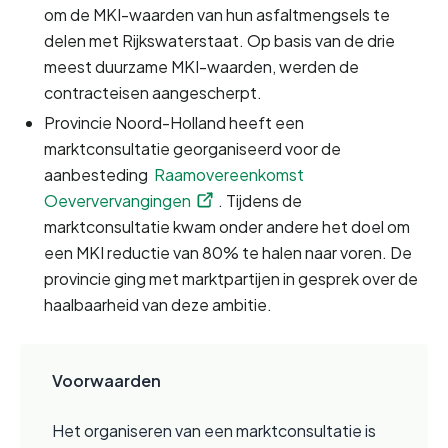
om de MKI-waarden van hun asfaltmengsels te 
delen met Rijkswaterstaat. Op basis van de drie 
meest duurzame MKI-waarden, werden de 
contracteisen aangescherpt.
Provincie Noord-Holland heeft een 
marktconsultatie georganiseerd voor de 
aanbesteding 
Raamovereenkomst 
Oeververvangingen
. Tijdens de 
marktconsultatie kwam onder andere het doel om 
een MKI reductie van 80% te halen naar voren. De 
provincie ging met marktpartijen in gesprek over de 
haalbaarheid van deze ambitie.
Voorwaarden
Het organiseren van een marktconsultatie is 