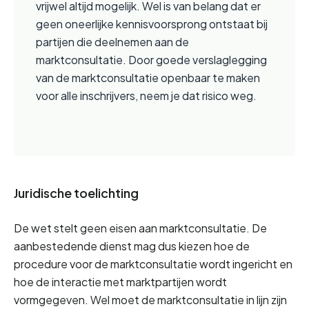
vrijwel altijd mogelijk. Wel is van belang dat er 
geen oneerlijke kennisvoorsprong ontstaat bij 
partijen die deelnemen aan de 
marktconsultatie. Door goede verslaglegging 
van de marktconsultatie openbaar te maken 
voor alle inschrijvers, neem je dat risico weg.
Juridische toelichting
De wet stelt geen eisen aan marktconsultatie. De 
aanbestedende dienst mag dus kiezen hoe de 
procedure voor de marktconsultatie wordt ingericht en 
hoe de interactie met marktpartijen wordt 
vormgegeven. Wel moet de marktconsultatie in lijn zijn 