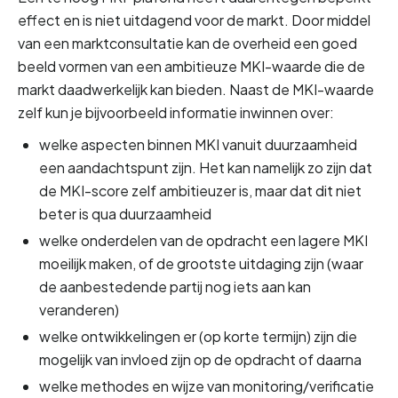
effect en is niet uitdagend voor de markt. Door middel 
van een marktconsultatie kan de overheid een goed 
beeld vormen van een ambitieuze MKI-waarde die de 
markt daadwerkelijk kan bieden. Naast de MKI-waarde 
zelf kun je bijvoorbeeld informatie inwinnen over:
welke aspecten binnen MKI vanuit duurzaamheid 
een aandachtspunt zijn. Het kan namelijk zo zijn dat 
de MKI-score zelf ambitieuzer is, maar dat dit niet 
beter is qua duurzaamheid
welke onderdelen van de opdracht een lagere MKI 
moeilijk maken, of de grootste uitdaging zijn (waar 
de aanbestedende partij nog iets aan kan 
veranderen)
welke ontwikkelingen er (op korte termijn) zijn die 
mogelijk van invloed zijn op de opdracht of daarna
welke methodes en wijze van monitoring/verificatie 