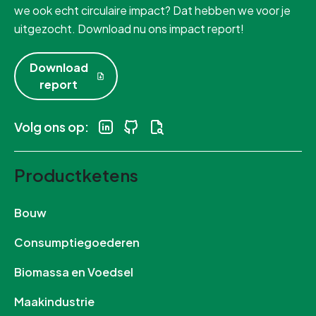
we ook echt circulaire impact? Dat hebben we voor je
uitgezocht. Download nu ons impact report!
Download
report
Volg ons op:
Productketens
Bouw
Consumptiegoederen
Biomassa en Voedsel
Maakindustrie