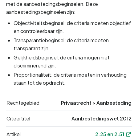
met de aanbestedingsbeginselen. Deze 
aanbestedingsbeginselen zijn:
Objectiviteitsbeginsel: de criteria moeten objectief 
en controleerbaar zijn.
Transparantiebeginsel: de criteria moeten 
transparant zijn.
Gelijkheidsbeginsel: de criteria mogen niet 
discriminerend zijn.
Proportionaliteit: de criteria moeten in verhouding 
staan tot de opdracht.
Rechtsgebied
Privaatrecht
>
Aanbesteding
Citeertitel
Aanbestedingswet 2012
Artikel
2.25 en 2.51