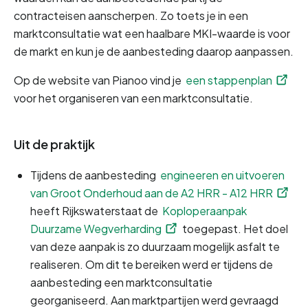
contracteisen aanscherpen. Zo toets je in een 
marktconsultatie wat een haalbare MKI-waarde is voor 
de markt en kun je de aanbesteding daarop aanpassen.
Op de website van Pianoo vind je 
een stappenplan
voor het organiseren van een marktconsultatie.
Uit de praktijk
Tijdens de aanbesteding 
engineeren en uitvoeren 
van Groot Onderhoud aan de A2 HRR - A12 HRR
heeft Rijkswaterstaat de 
Koploperaanpak 
Duurzame Wegverharding
 toegepast. Het doel 
van deze aanpak is zo duurzaam mogelijk asfalt te 
realiseren. Om dit te bereiken werd er tijdens de 
aanbesteding een marktconsultatie 
georganiseerd. Aan marktpartijen werd gevraagd 