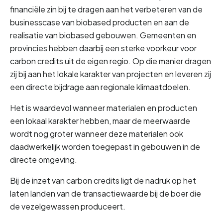
financiële zin bij te dragen aan het verbeteren van de 
businesscase van biobased producten en aan de 
realisatie van biobased gebouwen. Gemeenten en 
provincies hebben daarbij een sterke voorkeur voor 
carbon credits uit de eigen regio. Op die manier dragen 
zij bij aan het lokale karakter van projecten en leveren zij 
een directe bijdrage aan regionale klimaatdoelen.
Het is waardevol wanneer materialen en producten 
een lokaal karakter hebben, maar de meerwaarde 
wordt nog groter wanneer deze materialen ook 
daadwerkelijk worden toegepast in gebouwen in de 
directe omgeving. 
Bij de inzet van carbon credits ligt de nadruk op het 
laten landen van de transactiewaarde bij de boer die 
de vezelgewassen produceert.