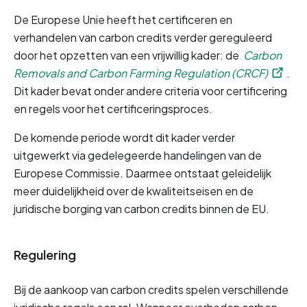
De Europese Unie heeft het certificeren en 
verhandelen van carbon credits verder gereguleerd 
door het opzetten van een vrijwillig kader: de 
Carbon 
Removals and Carbon Farming Regulation (CRCF)
. 
Dit kader bevat onder andere criteria voor certificering 
en regels voor het certificeringsproces.
De komende periode wordt dit kader verder 
uitgewerkt via gedelegeerde handelingen van de 
Europese Commissie. Daarmee ontstaat geleidelijk 
meer duidelijkheid over de kwaliteitseisen en de 
juridische borging van carbon credits binnen de EU.
Regulering
Bij de aankoop van carbon credits spelen verschillende 