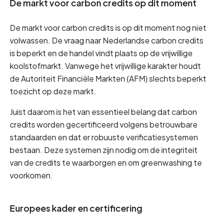
De markt voor carbon credits op dit moment
De markt voor carbon credits is op dit moment nog niet 
volwassen. De vraag naar Nederlandse carbon credits 
is beperkt en de handel vindt plaats op de vrijwillige 
koolstofmarkt. Vanwege het vrijwillige karakter houdt 
de Autoriteit Financiële Markten (AFM) slechts beperkt 
toezicht op deze markt.
Juist daarom is het van essentieel belang dat carbon 
credits worden gecertificeerd volgens betrouwbare 
standaarden en dat er robuuste verificatiesystemen 
bestaan. Deze systemen zijn nodig om de integriteit 
van de credits te waarborgen en om greenwashing te 
voorkomen.
Europees kader en certificering