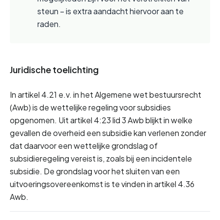
steun – is extra aandacht hiervoor aan te 
raden.
Juridische toelichting
In artikel 4.21 e.v. in het Algemene wet bestuursrecht 
(Awb) is de wettelijke regeling voor subsidies 
opgenomen. Uit artikel 4:23 lid 3 Awb blijkt in welke 
gevallen de overheid een subsidie kan verlenen zonder 
dat daarvoor een wettelijke grondslag of 
subsidieregeling vereist is, zoals bij een incidentele 
subsidie. De grondslag voor het sluiten van een 
uitvoeringsovereenkomst is te vinden in artikel 4.36 
Awb.