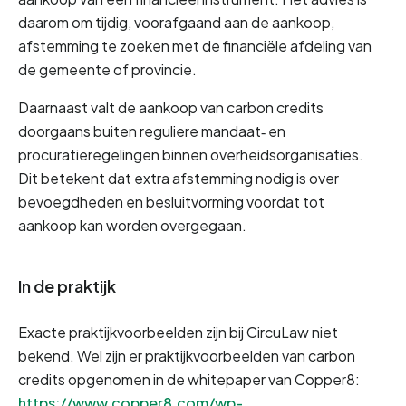
daarom om tijdig, voorafgaand aan de aankoop, 
afstemming te zoeken met de financiële afdeling van 
de gemeente of provincie.
Daarnaast valt de aankoop van carbon credits 
doorgaans buiten reguliere mandaat‑ en 
procuratieregelingen binnen overheidsorganisaties. 
Dit betekent dat extra afstemming nodig is over 
bevoegdheden en besluitvorming voordat tot 
aankoop kan worden overgegaan.
In de praktijk
Exacte praktijkvoorbeelden zijn bij CircuLaw niet 
bekend. Wel zijn er praktijkvoorbeelden van carbon 
credits opgenomen in de whitepaper van Copper8: 
https://www.copper8.com/wp-