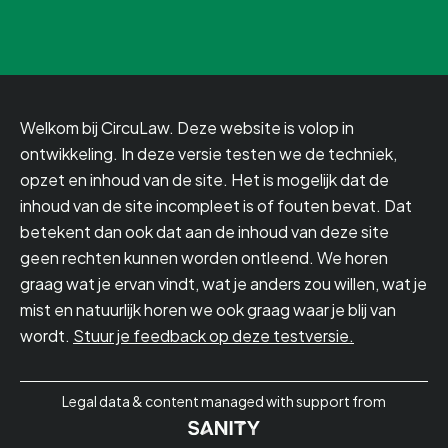
Welkom bij CircuLaw. Deze website is volop in
ontwikkeling. In deze versie testen we de techniek,
opzet en inhoud van de site. Het is mogelijk dat de
inhoud van de site incompleet is of fouten bevat. Dat
betekent dan ook dat aan de inhoud van deze site
geen rechten kunnen worden ontleend. We horen
graag wat je ervan vindt, wat je anders zou willen, wat je
mist en natuurlijk horen we ook graag waar je blij van
wordt.
Stuur je feedback op deze testversie.
Legal data & content managed with support from