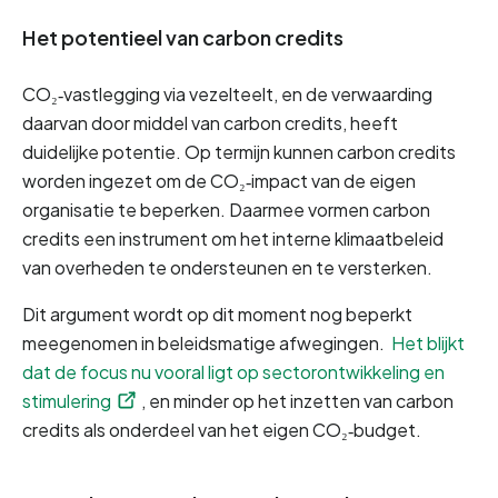
Het potentieel van carbon credits
CO₂‑vastlegging via vezelteelt, en de verwaarding 
daarvan door middel van carbon credits, heeft 
duidelijke potentie. Op termijn kunnen carbon credits 
worden ingezet om de CO₂‑impact van de eigen 
organisatie te beperken. Daarmee vormen carbon 
credits een instrument om het interne klimaatbeleid 
van overheden te ondersteunen en te versterken.
Dit argument wordt op dit moment nog beperkt 
meegenomen in beleidsmatige afwegingen. 
Het blijkt 
dat de focus nu vooral ligt op sectorontwikkeling en 
stimulering
, en minder op het inzetten van carbon 
credits als onderdeel van het eigen CO₂‑budget.