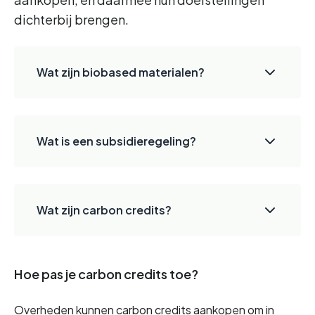
dichterbij brengen.
Wat zijn biobased materialen?
Wat is een subsidieregeling?
Wat zijn carbon credits?
Hoe pas je carbon credits toe?
Overheden kunnen carbon credits aankopen om in 