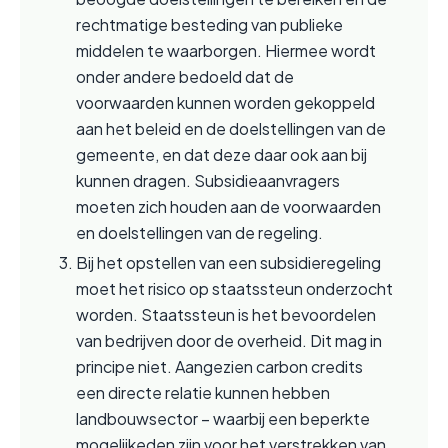
rechtmatige besteding van publieke 
middelen te waarborgen. Hiermee wordt 
onder andere bedoeld dat de 
voorwaarden kunnen worden gekoppeld 
aan het beleid en de doelstellingen van de 
gemeente, en dat deze daar ook aan bij 
kunnen dragen. Subsidieaanvragers 
moeten zich houden aan de voorwaarden 
en doelstellingen van de regeling.
Bij het opstellen van een subsidieregeling 
moet het risico op staatssteun onderzocht 
worden. Staatssteun is het bevoordelen 
van bedrijven door de overheid. Dit mag in 
principe niet. Aangezien carbon credits 
een directe relatie kunnen hebben 
landbouwsector – waarbij een beperkte 
mogelijkeden zijn voor het verstrekken van 