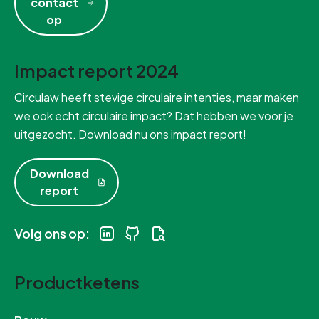
contact
op
Impact report 2024
Circulaw heeft stevige circulaire intenties, maar maken
we ook echt circulaire impact? Dat hebben we voor je
uitgezocht. Download nu ons impact report!
Download
report
Volg ons op:
Productketens